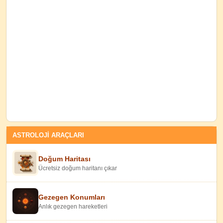
ASTROLOJİ ARAÇLARI
Doğum Haritası
Ücretsiz doğum haritanı çıkar
Gezegen Konumları
Anlık gezegen hareketleri