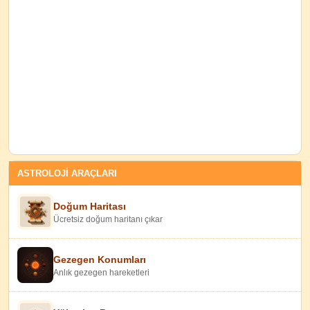
ASTROLOJİ ARAÇLARI
Doğum Haritası
Ücretsiz doğum haritanı çıkar
Gezegen Konumları
Anlık gezegen hareketleri