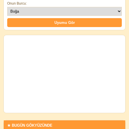
Onun Burcu:
★ BUGÜN GÖKYÜZÜNDE