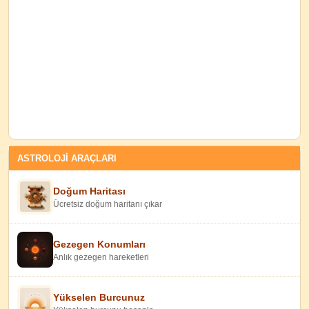
ASTROLOJİ ARAÇLARI
Doğum Haritası
Ücretsiz doğum haritanı çıkar
Gezegen Konumları
Anlık gezegen hareketleri
Yükselen Burcunuz