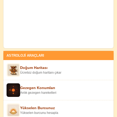
ASTROLOJİ ARAÇLARI
Doğum Haritası
Ücretsiz doğum haritanı çıkar
Gezegen Konumları
Anlık gezegen hareketleri
Yükselen Burcunuz
Yükselen burcunu hesapla