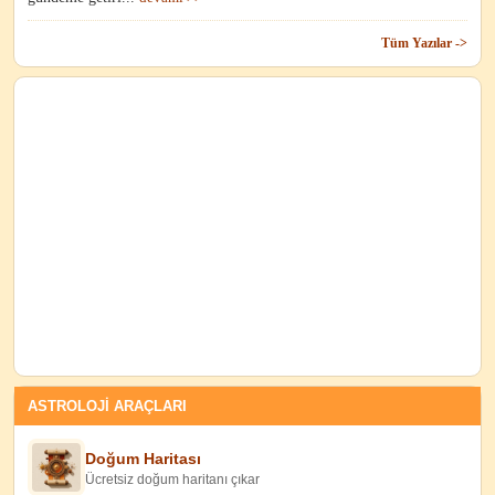
Tüm Yazılar ->
ASTROLOJİ ARAÇLARI
Doğum Haritası
Ücretsiz doğum haritanı çıkar