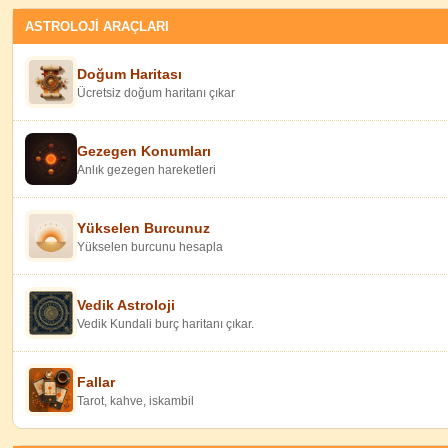
ASTROLOJİ ARAÇLARI
Doğum Haritası
Ücretsiz doğum haritanı çıkar
Gezegen Konumları
Anlık gezegen hareketleri
Yükselen Burcunuz
Yükselen burcunu hesapla
Vedik Astroloji
Vedik Kundali burç haritanı çıkar.
Fallar
Tarot, kahve, iskambil