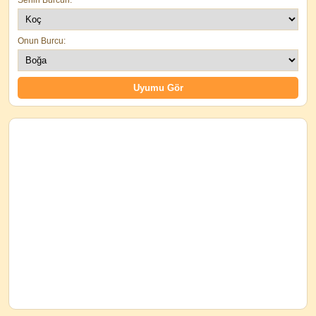
Onun Burcu: