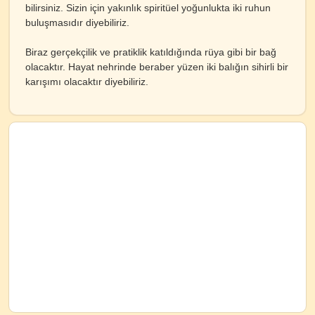
bilirsiniz. Sizin için yakınlık spiritüel yoğunlukta iki ruhun
buluşmasıdır diyebiliriz.
Biraz gerçekçilik ve pratiklik katıldığında rüya gibi bir bağ
olacaktır. Hayat nehrinde beraber yüzen iki balığın sihirli bir
karışımı olacaktır diyebiliriz.