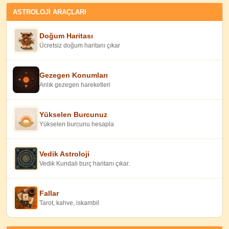
ASTROLOJİ ARAÇLARI
Doğum Haritası
Ücretsiz doğum haritanı çıkar
Gezegen Konumları
Anlık gezegen hareketleri
Yükselen Burcunuz
Yükselen burcunu hesapla
Vedik Astroloji
Vedik Kundali burç haritanı çıkar.
Fallar
Tarot, kahve, iskambil