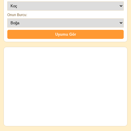
Onun Burcu: