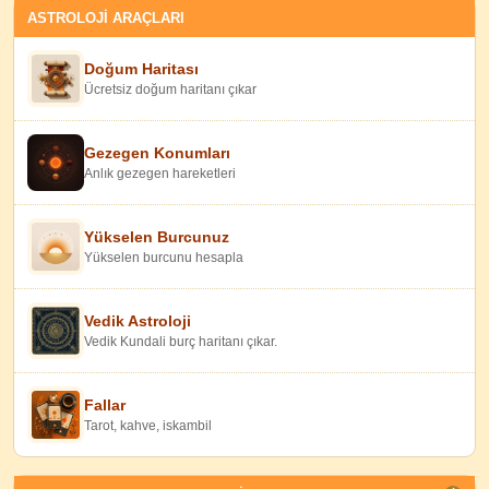
ASTROLOJİ ARAÇLARI
Doğum Haritası
Ücretsiz doğum haritanı çıkar
Gezegen Konumları
Anlık gezegen hareketleri
Yükselen Burcunuz
Yükselen burcunu hesapla
Vedik Astroloji
Vedik Kundali burç haritanı çıkar.
Fallar
Tarot, kahve, iskambil