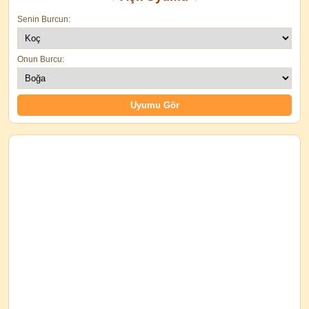
Senin Burcun:
Onun Burcu: