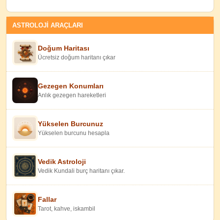
ASTROLOJİ ARAÇLARI
Doğum Haritası
Ücretsiz doğum haritanı çıkar
Gezegen Konumları
Anlık gezegen hareketleri
Yükselen Burcunuz
Yükselen burcunu hesapla
Vedik Astroloji
Vedik Kundali burç haritanı çıkar.
Fallar
Tarot, kahve, iskambil