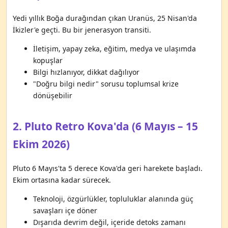
Yedi yıllık Boğa durağından çıkan Uranüs, 25 Nisan'da
İkizler'e geçti. Bu bir jenerasyon transiti.
İletişim, yapay zeka, eğitim, medya ve ulaşımda
kopuşlar
Bilgi hızlanıyor, dikkat dağılıyor
"Doğru bilgi nedir" sorusu toplumsal krize
dönüşebilir
2. Pluto Retro Kova'da (6 Mayıs – 15
Ekim 2026)
Pluto 6 Mayıs'ta 5 derece Kova'da geri harekete başladı.
Ekim ortasına kadar sürecek.
Teknoloji, özgürlükler, topluluklar alanında güç
savaşları içe döner
Dışarıda devrim değil, içeride detoks zamanı