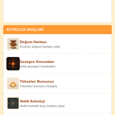
ASTROLOJİ ARAÇLARI
Doğum Haritası
Ücretsiz doğum haritanı çıkar
Gezegen Konumları
Anlık gezegen hareketleri
Yükselen Burcunuz
Yükselen burcunu hesapla
Vedik Astroloji
Vedik Kundali burç haritanı çıkar.