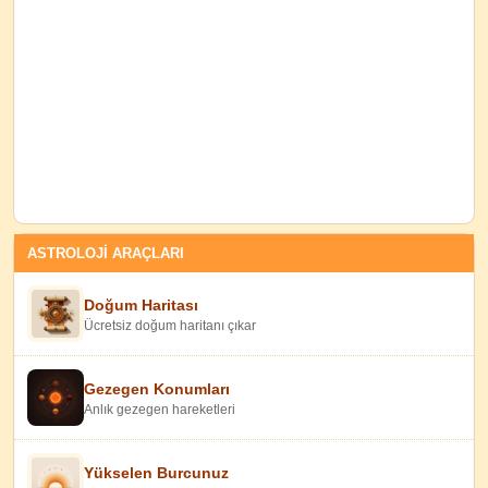
ASTROLOJİ ARAÇLARI
Doğum Haritası
Ücretsiz doğum haritanı çıkar
Gezegen Konumları
Anlık gezegen hareketleri
Yükselen Burcunuz