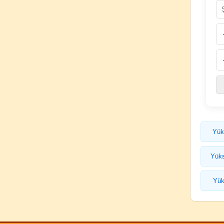
Yük
Yüks
Yük