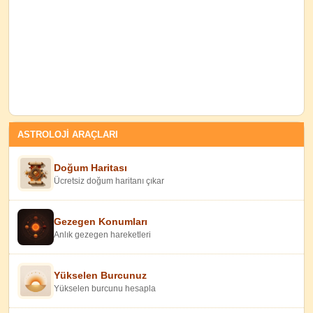
ASTROLOJİ ARAÇLARI
Doğum Haritası
Ücretsiz doğum haritanı çıkar
Gezegen Konumları
Anlık gezegen hareketleri
Yükselen Burcunuz
Yükselen burcunu hesapla