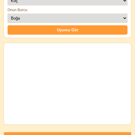
Onun Burcu: