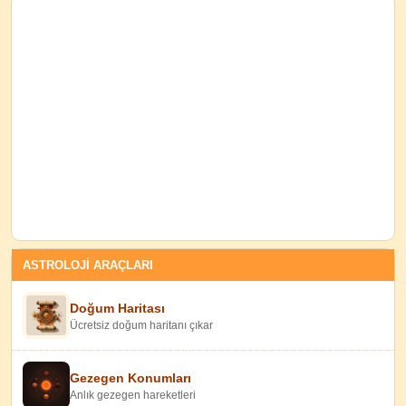
ASTROLOJİ ARAÇLARI
Doğum Haritası
Ücretsiz doğum haritanı çıkar
Gezegen Konumları
Anlık gezegen hareketleri