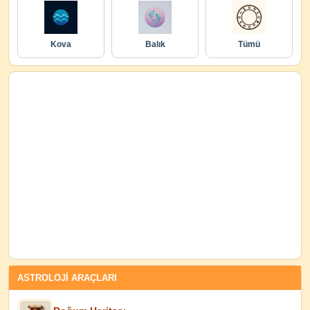
Kova
Balık
Tümü
ASTROLOJİ ARAÇLARI