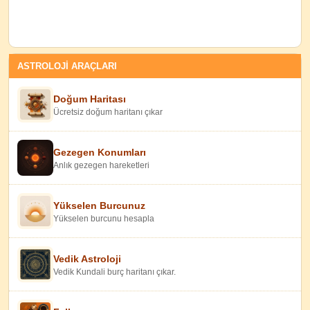
ASTROLOJİ ARAÇLARI
Doğum Haritası
Ücretsiz doğum haritanı çıkar
Gezegen Konumları
Anlık gezegen hareketleri
Yükselen Burcunuz
Yükselen burcunu hesapla
Vedik Astroloji
Vedik Kundali burç haritanı çıkar.