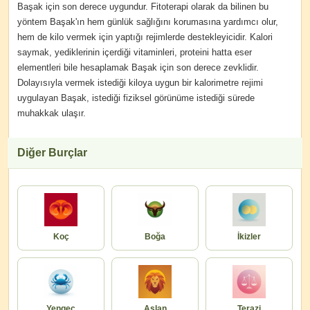
Başak için son derece uygundur. Fitoterapi olarak da bilinen bu
yöntem Başak'ın hem günlük sağlığını korumasına yardımcı olur,
hem de kilo vermek için yaptığı rejimlerde destekleyicidir. Kalori
saymak, yediklerinin içerdiği vitaminleri, proteini hatta eser
elementleri bile hesaplamak Başak için son derece zevklidir.
Dolayısıyla vermek istediği kiloya uygun bir kalorimetre rejimi
uygulayan Başak, istediği fiziksel görünüme istediği sürede
muhakkak ulaşır.
Diğer Burçlar
Koç
Boğa
İkizler
Yengeç
Aslan
Terazi