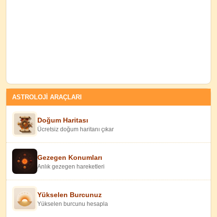
ASTROLOJİ ARAÇLARI
Doğum Haritası
Ücretsiz doğum haritanı çıkar
Gezegen Konumları
Anlık gezegen hareketleri
Yükselen Burcunuz
Yükselen burcunu hesapla