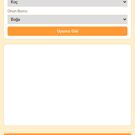
Onun Burcu: