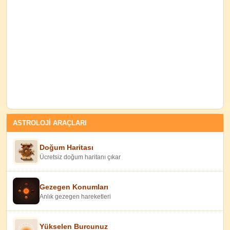
ASTROLOJİ ARAÇLARI
Doğum Haritası
Ücretsiz doğum haritanı çıkar
Gezegen Konumları
Anlık gezegen hareketleri
Yükselen Burcunuz