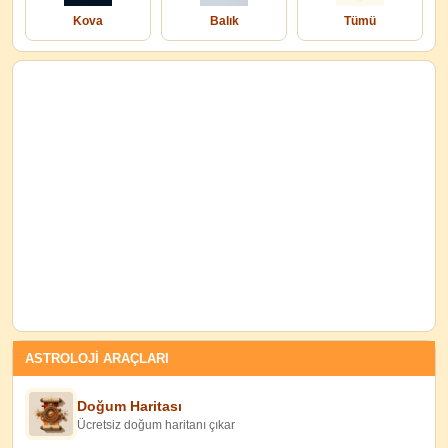
Kova
Balık
Tümü
ASTROLOJİ ARAÇLARI
Doğum Haritası
Ücretsiz doğum haritanı çıkar