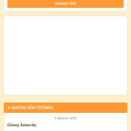
★ BUGÜN GÖKYÜZÜNDE
6 Ağustos 2026
Güneş Aslan'da: