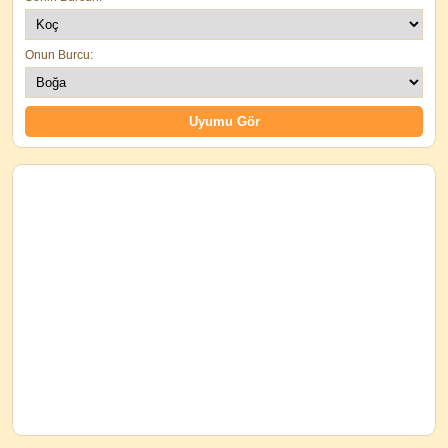
Onun Burcu: