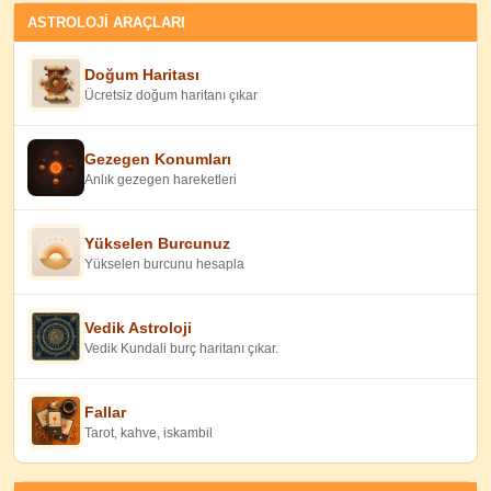
ASTROLOJİ ARAÇLARI
Doğum Haritası
Ücretsiz doğum haritanı çıkar
Gezegen Konumları
Anlık gezegen hareketleri
Yükselen Burcunuz
Yükselen burcunu hesapla
Vedik Astroloji
Vedik Kundali burç haritanı çıkar.
Fallar
Tarot, kahve, iskambil