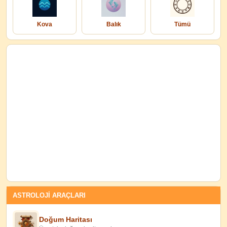
Kova
Balık
Tümü
ASTROLOJİ ARAÇLARI
Doğum Haritası