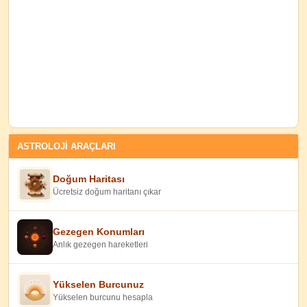
ASTROLOJİ ARAÇLARI
Doğum Haritası
Ücretsiz doğum haritanı çıkar
Gezegen Konumları
Anlık gezegen hareketleri
Yükselen Burcunuz
Yükselen burcunu hesapla